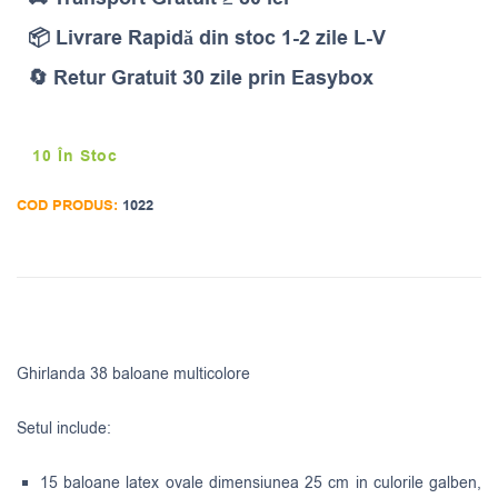
📦 Livrare Rapidă din stoc 1-2 zile L-V
🔄 Retur Gratuit 30 zile prin Easybox
10 În Stoc
COD PRODUS:
1022
Ghirlanda 38 baloane multicolore
Setul include:
15 baloane latex ovale dimensiunea 25 cm in culorile galben,