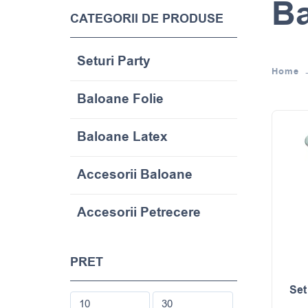
B
CATEGORII DE PRODUSE
Seturi Party
Home
Baloane Folie
Baloane Latex
Accesorii Baloane
Accesorii Petrecere
PRET
Set