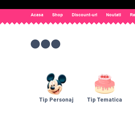
Acasa
Shop
Discount-uri
Noutati
Re
Tip Personaj
Tip Tematica