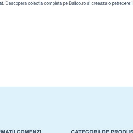
at. Descopera colectia completa pe Balloo.ro si creeaza o petrecere 
MATII COMENZI
CATEGORII DE PRODU