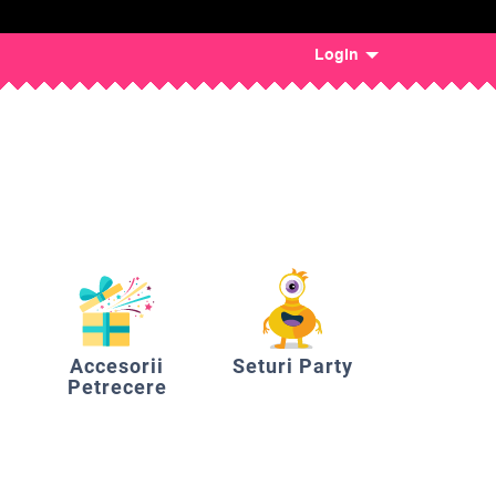
Login
Accesorii
Seturi Party
Petrecere