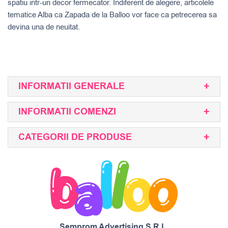
spatiu intr-un decor fermecator. Indiferent de alegere, articolele
tematice Alba ca Zapada de la Balloo vor face ca petrecerea sa
devina una de neuitat.
INFORMATII GENERALE
INFORMATII COMENZI
CATEGORII DE PRODUSE
Semprom Advertising S.R.L.