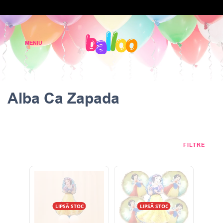
Alba Ca Zapada
FILTRE
LIPSĂ STOC
LIPSĂ STOC