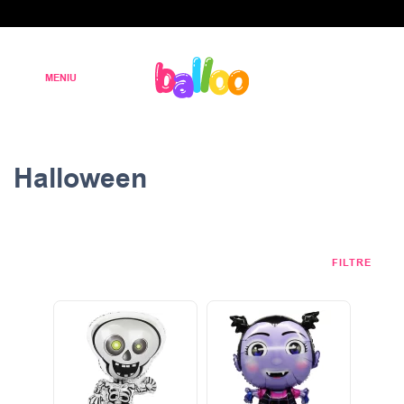
Halloween
FILTRE