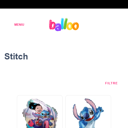
Stitch
FILTRE