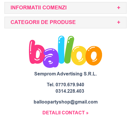
INFORMATII COMENZI
CATEGORII DE PRODUSE
Semprom Advertising S.R.L.
Tel.
0770.679.940
0314.228.403
balloopartyshop@gmail.com
DETALII CONTACT »