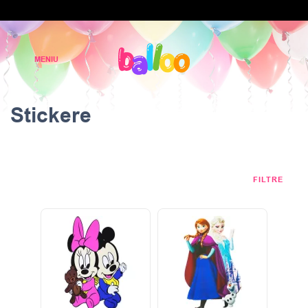
Stickere
FILTRE