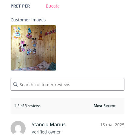
PRET PER
Bucata
Customer Images
1-5 of 5 reviews
Stanciu Marius
15 mai 2025
Verified owner