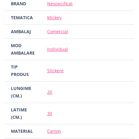
BRAND
Nespecificat
TEMATICA
Mickey
AMBALAJ
Comercial
MOD
Individual
AMBALARE
TIP
Stickere
PRODUS
LUNGIME
20
(CM.)
LATIME
30
(CM.)
MATERIAL
Carton