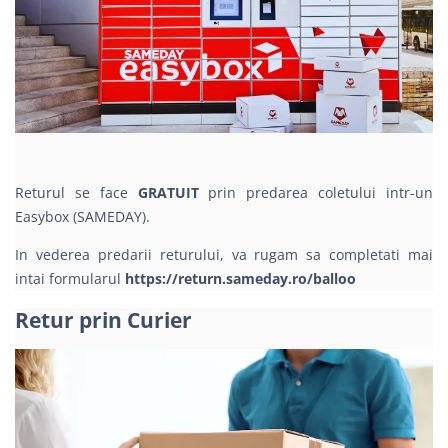
Returul se face
GRATUIT
prin predarea coletului intr-un
Easybox (SAMEDAY).
In vederea predarii returului, va rugam sa completati mai
intai formularul
https://return.sameday.ro/balloo
Retur prin Curier