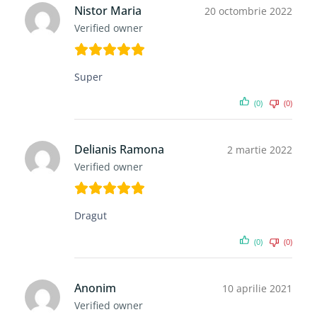
Nistor Maria
20 octombrie 2022
Verified owner
Super
(0)
(0)
Delianis Ramona
2 martie 2022
Verified owner
Dragut
(0)
(0)
Anonim
10 aprilie 2021
Verified owner