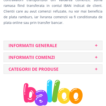
ramasa fiind transferata in contul IBAN indicat de client.
Clientii care au avut comenzi refuzate, nu vor mai beneficia
de plata ramburs, iar livrarea comenzii va fi conditionata de
plata online sau prin transfer bancar.
INFORMATII GENERALE
INFORMATII COMENZI
CATEGORII DE PRODUSE