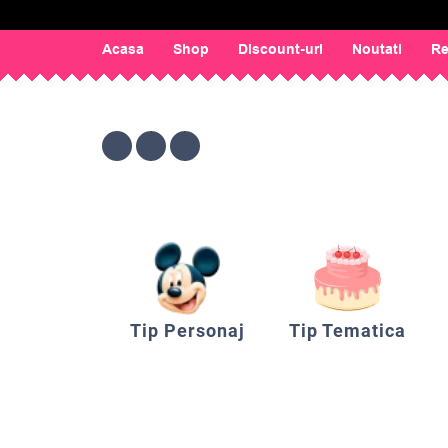
Acasa
Shop
Discount-uri
Noutati
Re
Tip Personaj
Tip Tematica