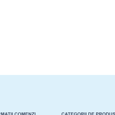
MATII COMENZI
CATEGORII DE PRODU