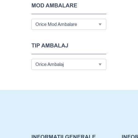
MOD AMBALARE
TIP AMBALAJ
INFORMATII GENERALE
INFOR