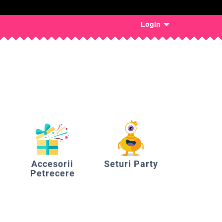
Login
Accesorii
Seturi Party
Petrecere