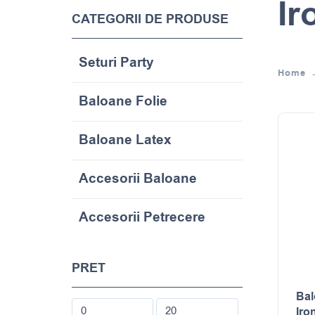
Ir
CATEGORII DE PRODUSE
Seturi Party
Home
Baloane Folie
Baloane Latex
Accesorii Baloane
Accesorii Petrecere
PRET
Bal
Iro