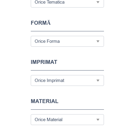
FORMĂ
IMPRIMAT
MATERIAL