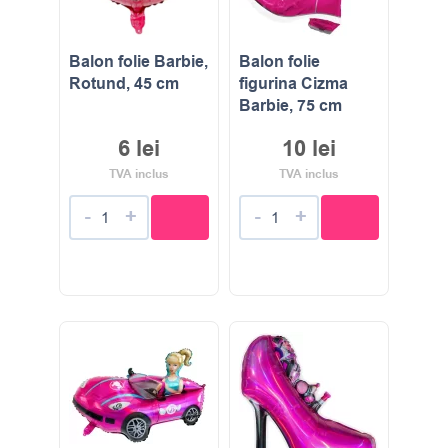
Balon folie Barbie,
Balon folie
Rotund, 45 cm
figurina Cizma
Barbie, 75 cm
6
lei
10
lei
TVA inclus
TVA inclus
-
+
-
+