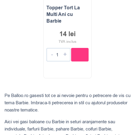
Topper Tort La
Multi Ani cu
Barbie
14
lei
TVA inclus
-
+
Pe Balloo.ro gasesti tot ce ai nevoie pentru o petrecere de vis cu
tema Barbie. Imbraca-ti petrecerea in stil cu ajutorul produselor
noastre tematice.
Aici vei gasi baloane cu Barbie in seturi aranjamente sau
individuale, farfurii Barbie, pahare Barbie, coifuri Barbie,