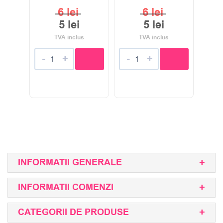
6
lei
6
lei
5
lei
5
lei
TVA inclus
TVA inclus
-
+
-
+
INFORMATII GENERALE
INFORMATII COMENZI
CATEGORII DE PRODUSE