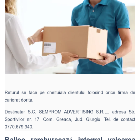
Returul se face pe cheltuiala clientului folosind orice firma de
curierat dorita.
Destinatar S.C. SEMPROM ADVERTISING S.R.L., adresa Str.
Sportivilor nr. 17, Com. Greaca, Jud. Giurgiu. Tel. de contact
0770.679.940.