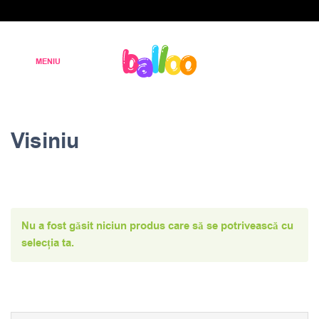
Visiniu
Nu a fost găsit niciun produs care să se potrivească cu
selecția ta.