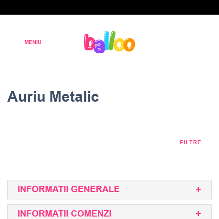
Auriu Metalic
FILTRE
INFORMATII GENERALE
INFORMATII COMENZI