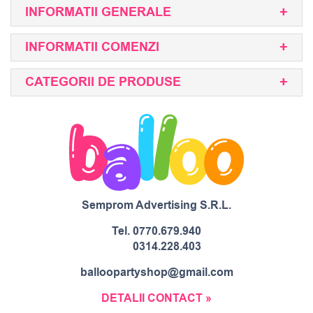
INFORMATII GENERALE
INFORMATII COMENZI
CATEGORII DE PRODUSE
Semprom Advertising S.R.L.
Tel.
0770.679.940
0314.228.403
balloopartyshop@gmail.com
DETALII CONTACT »