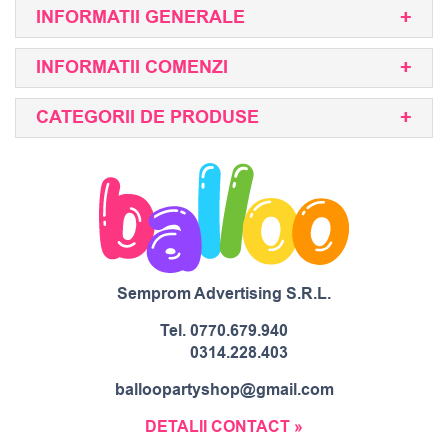
INFORMATII GENERALE
INFORMATII COMENZI
CATEGORII DE PRODUSE
Semprom Advertising S.R.L.
Tel.
0770.679.940
0314.228.403
balloopartyshop@gmail.com
DETALII CONTACT »