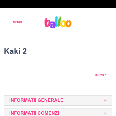
Kaki 2
FILTRE
INFORMATII GENERALE
INFORMATII COMENZI