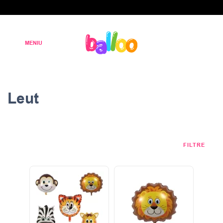
Leut
FILTRE