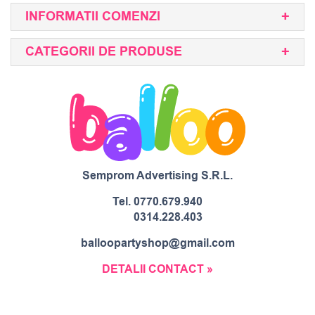
INFORMATII COMENZI
CATEGORII DE PRODUSE
Semprom Advertising S.R.L.
Tel.
0770.679.940
0314.228.403
balloopartyshop@gmail.com
DETALII CONTACT »