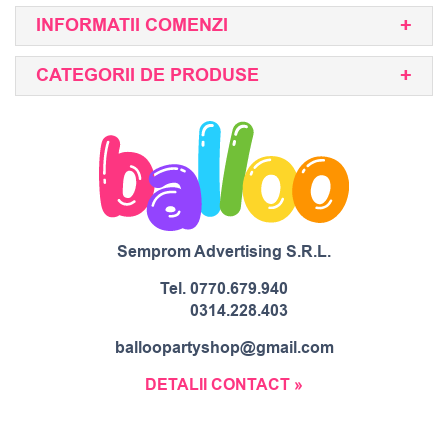
INFORMATII COMENZI
CATEGORII DE PRODUSE
Semprom Advertising S.R.L.
Tel.
0770.679.940
0314.228.403
balloopartyshop@gmail.com
DETALII CONTACT »