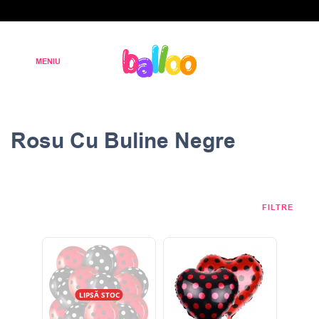
Rosu Cu Buline Negre
FILTRE
LIPSĂ STOC