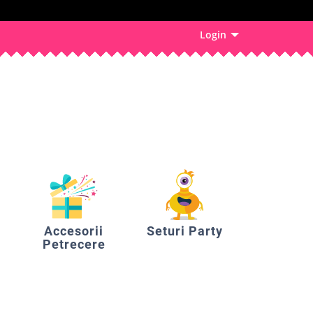
Login
Accesorii
Seturi Party
Petrecere