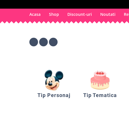
Acasa
Shop
Discount-uri
Noutati
Re
Tip Personaj
Tip Tematica