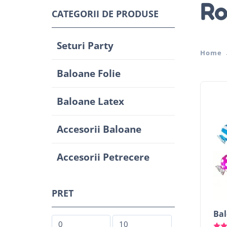
Ro
CATEGORII DE PRODUSE
Seturi Party
Home
Baloane Folie
Baloane Latex
Accesorii Baloane
Accesorii Petrecere
PRET
Bal