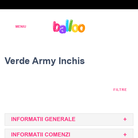
Verde Army Inchis
FILTRE
INFORMATII GENERALE
INFORMATII COMENZI