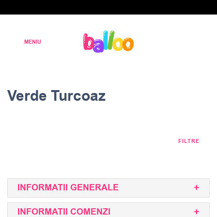
Verde Turcoaz
FILTRE
INFORMATII GENERALE
INFORMATII COMENZI