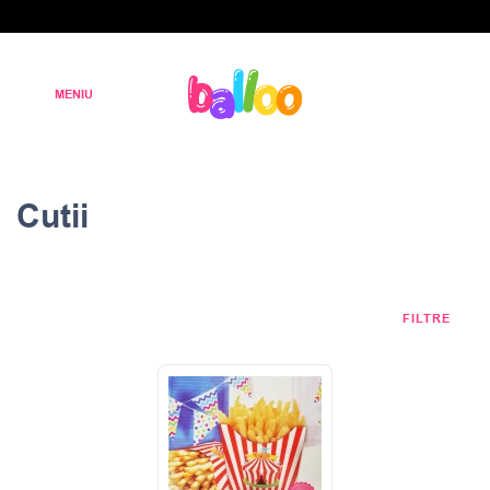
Cutii
FILTRE