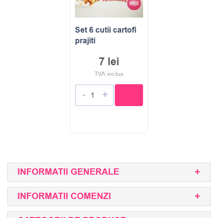
Set 6 cutii cartofi
prajiti
7
lei
TVA inclus
-
+
INFORMATII GENERALE
INFORMATII COMENZI