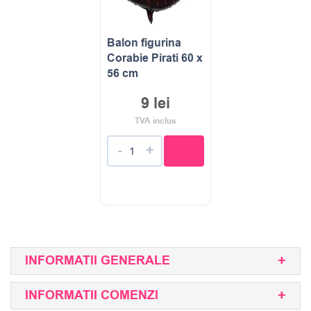
Balon figurina
Corabie Pirati 60 x
56 cm
9
lei
TVA inclus
-
+
INFORMATII GENERALE
INFORMATII COMENZI