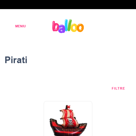
Pirati
FILTRE