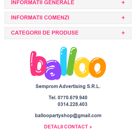
INFORMATII GENERALE
INFORMATII COMENZI
CATEGORII DE PRODUSE
Semprom Advertising S.R.L.
Tel.
0770.679.940
0314.228.403
balloopartyshop@gmail.com
DETALII CONTACT »