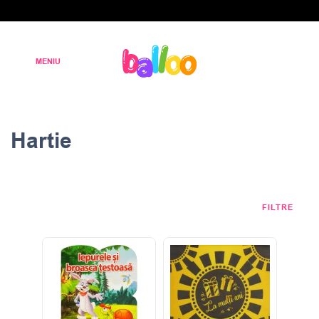
Hartie
FILTRE