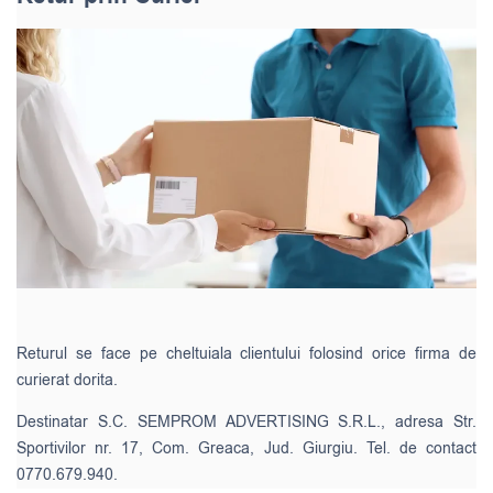
Returul se face pe cheltuiala clientului folosind orice firma de
curierat dorita.
Destinatar S.C. SEMPROM ADVERTISING S.R.L., adresa Str.
Sportivilor nr. 17, Com. Greaca, Jud. Giurgiu. Tel. de contact
0770.679.940.