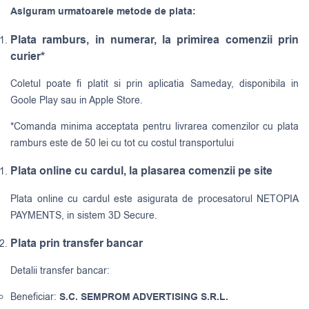
Asiguram urmatoarele metode de plata:
Plata ramburs, in numerar, la primirea comenzii prin
curier*
Coletul poate fi platit si prin aplicatia Sameday, disponibila in
Goole Play sau in Apple Store.
*Comanda minima acceptata pentru livrarea comenzilor cu plata
ramburs este de 50 lei cu tot cu costul transportului
Plata online cu cardul, la plasarea comenzii pe site
Plata online cu cardul este asigurata de procesatorul NETOPIA
PAYMENTS, in sistem 3D Secure.
Plata prin transfer bancar
Detalii transfer bancar:
Beneficiar:
S.C. SEMPROM ADVERTISING S.R.L.