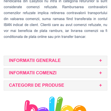
neridicarea din Easybox nu intra in categoria retururilor si sunt
considerate comenzi refuzate. Rambursarea contravalorii
comenzilor refuzate implica retinerea contravalorii transportului
din valoarea comenzii, suma ramasa fiind transferata in contul
IBAN indicat de client. Clientii care au avut comenzi refuzate, nu
vor mai beneficia de plata ramburs, iar livrarea comenzii va fi
conditionata de plata online sau prin transfer bancar.
INFORMATII GENERALE
INFORMATII COMENZI
CATEGORII DE PRODUSE