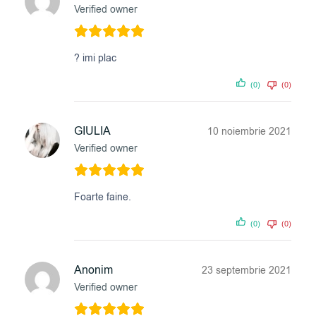
Verified owner
? imi plac
(0)
(0)
GIULIA
10 noiembrie 2021
Verified owner
Foarte faine.
(0)
(0)
Anonim
23 septembrie 2021
Verified owner