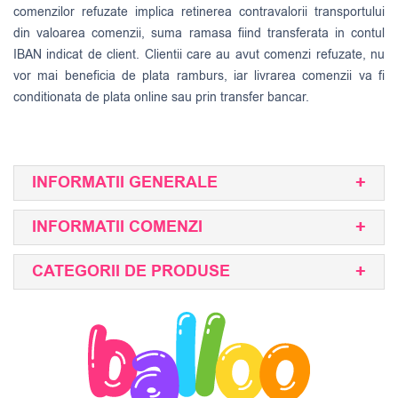
comenzilor refuzate implica retinerea contravalorii transportului
din valoarea comenzii, suma ramasa fiind transferata in contul
IBAN indicat de client. Clientii care au avut comenzi refuzate, nu
vor mai beneficia de plata ramburs, iar livrarea comenzii va fi
conditionata de plata online sau prin transfer bancar.
INFORMATII GENERALE
INFORMATII COMENZI
CATEGORII DE PRODUSE