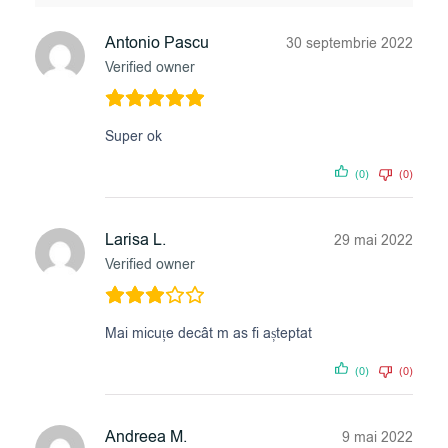
Antonio Pascu
30 septembrie 2022
Verified owner
Super ok
(0)
(0)
Larisa L.
29 mai 2022
Verified owner
Mai micuțe decât m as fi așteptat
(0)
(0)
Andreea M.
9 mai 2022