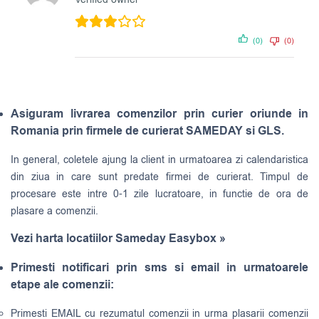
(0)
(0)
Asiguram livrarea comenzilor prin curier oriunde in
Romania prin firmele de curierat SAMEDAY si GLS.
In general, coletele ajung la client in urmatoarea zi calendaristica
din ziua in care sunt predate firmei de curierat. Timpul de
procesare este intre 0-1 zile lucratoare, in functie de ora de
plasare a comenzii.
Vezi harta locatiilor Sameday Easybox »
Primesti notificari prin sms si email in urmatoarele
etape ale comenzii:
Primesti EMAIL cu rezumatul comenzii in urma plasarii comenzii