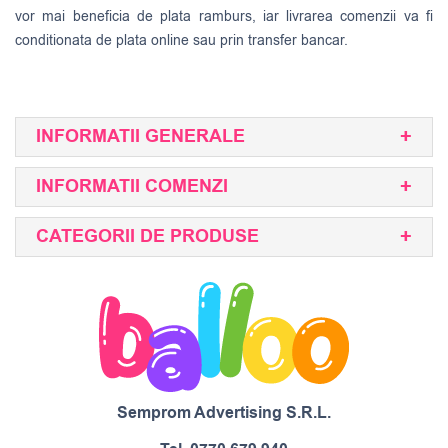
vor mai beneficia de plata ramburs, iar livrarea comenzii va fi
conditionata de plata online sau prin transfer bancar.
INFORMATII GENERALE
INFORMATII COMENZI
CATEGORII DE PRODUSE
Semprom Advertising S.R.L.