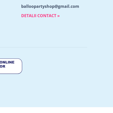
balloopartyshop@gmail.com
DETALII CONTACT »