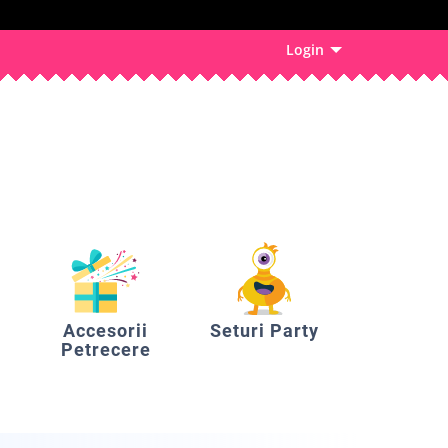
Login
Accesorii
Seturi Party
Petrecere