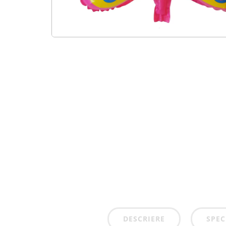
DESCRIERE
SPEC