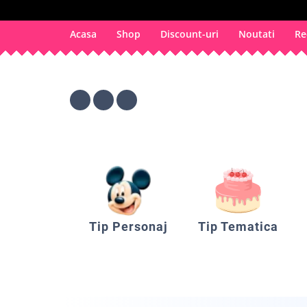
Acasa
Shop
Discount-uri
Noutati
Re
Tip Personaj
Tip Tematica