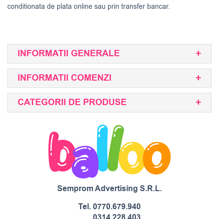
conditionata de plata online sau prin transfer bancar.
INFORMATII GENERALE
INFORMATII COMENZI
CATEGORII DE PRODUSE
Semprom Advertising S.R.L.
Tel.
0770.679.940
0314.228.403