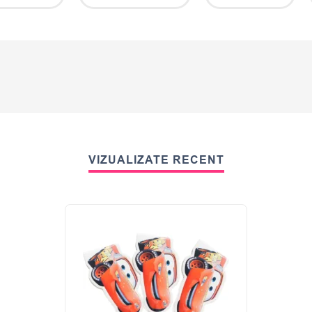
VIZUALIZATE RECENT