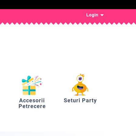
Login
Accesorii
Seturi Party
Petrecere