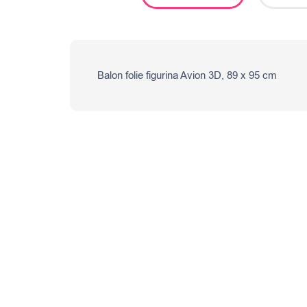
Balon folie figurina Avion 3D, 89 x 95 cm