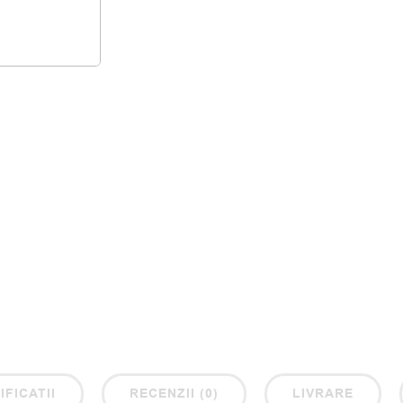
IFICATII
RECENZII (0)
LIVRARE