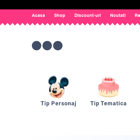
Acasa
Shop
Discount-uri
Noutati
Re
Tip Personaj
Tip Tematica