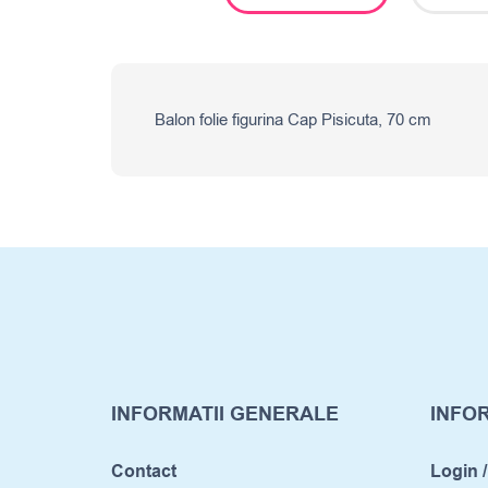
Balon folie figurina Cap Pisicuta, 70 cm
INFORMATII GENERALE
INFOR
Contact
Login /