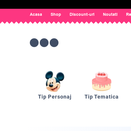
Acasa
Shop
Discount-uri
Noutati
Re
Tip Personaj
Tip Tematica