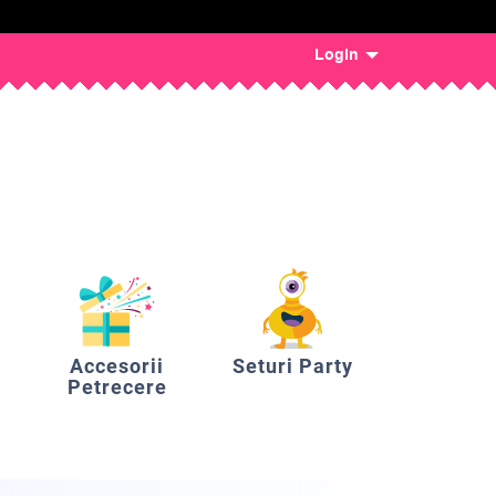
Login
Accesorii
Seturi Party
Petrecere