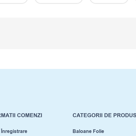
MATII COMENZI
CATEGORII DE PRODU
 Înregistrare
Baloane Folie