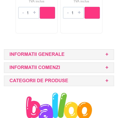
TVA inclus
TVA inclus
-
+
-
+
INFORMATII GENERALE
INFORMATII COMENZI
CATEGORII DE PRODUSE