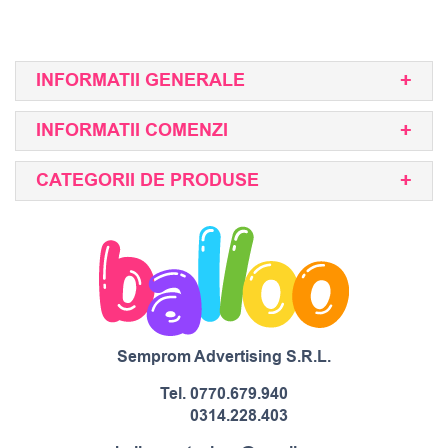
INFORMATII GENERALE
INFORMATII COMENZI
CATEGORII DE PRODUSE
Semprom Advertising S.R.L.
Tel.
0770.679.940
0314.228.403