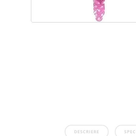
DESCRIERE
SPEC