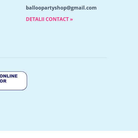
balloopartyshop@gmail.com
DETALII CONTACT »