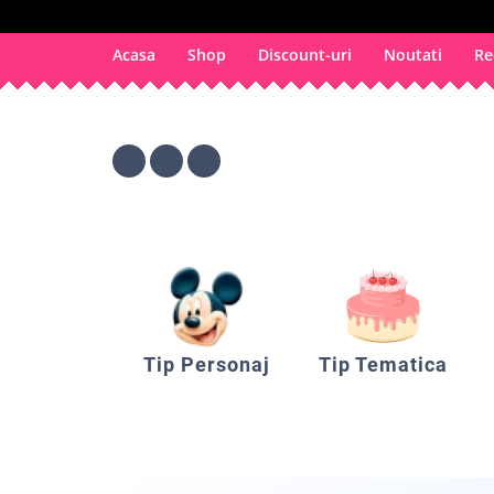
Acasa
Shop
Discount-uri
Noutati
Re
Tip Personaj
Tip Tematica