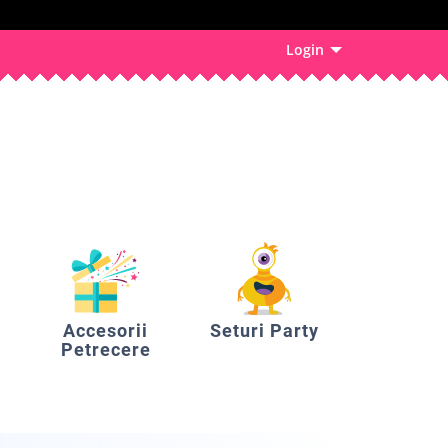
Login
Accesorii
Seturi Party
Petrecere