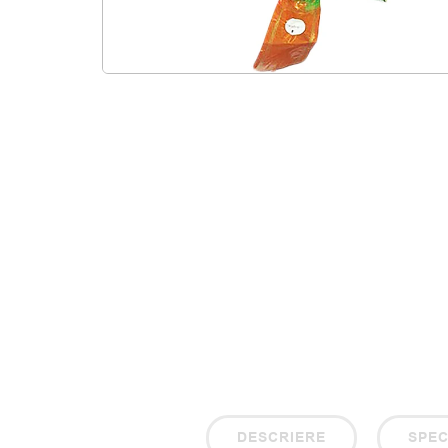
DESCRIERE
SPEC