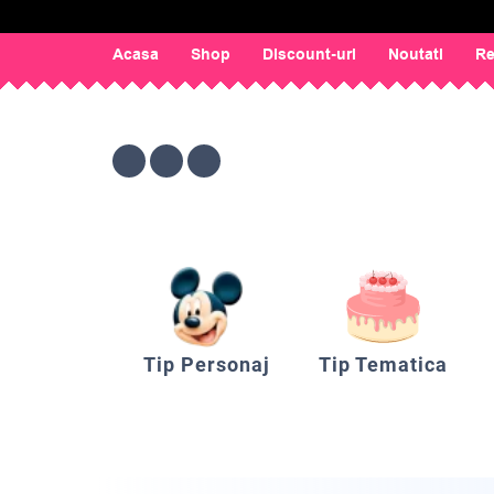
Acasa
Shop
Discount-uri
Noutati
Re
Tip Personaj
Tip Tematica