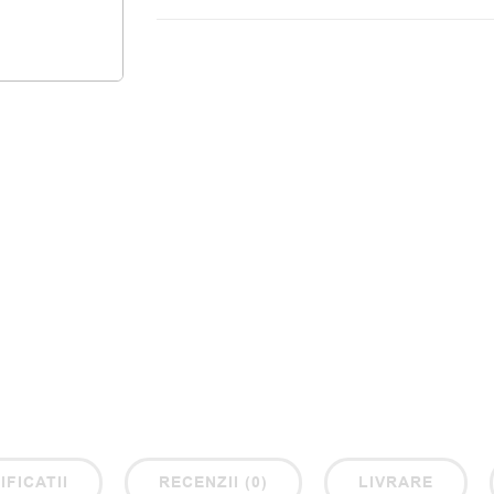
IFICATII
RECENZII (0)
LIVRARE