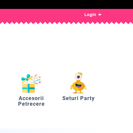
Login
Accesorii
Seturi Party
Petrecere