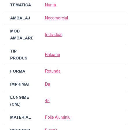
TEMATICA
Nunta
AMBALAJ
Necomercial
MOD
Individual
AMBALARE
TIP
Baloane
PRODUS
FORMA
Rotunda
IMPRIMAT
Da
LUNGIME
45
(CM.)
MATERIAL
Folie Aluminiu