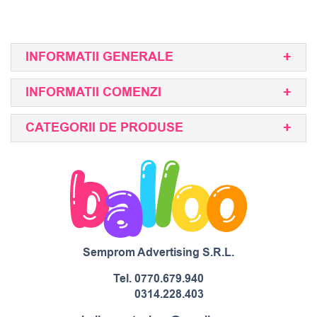
INFORMATII GENERALE
INFORMATII COMENZI
CATEGORII DE PRODUSE
Semprom Advertising S.R.L.
Tel.
0770.679.940
0314.228.403