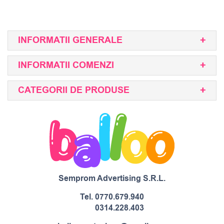
INFORMATII GENERALE
INFORMATII COMENZI
CATEGORII DE PRODUSE
Semprom Advertising S.R.L.
Tel.
0770.679.940
0314.228.403