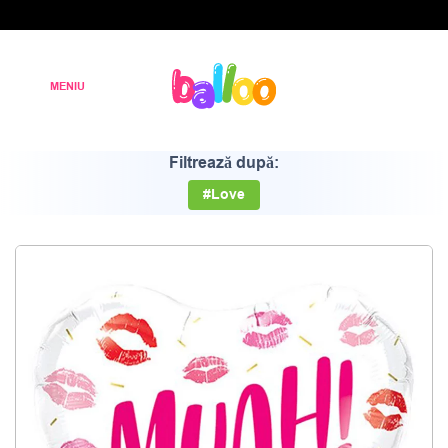
Filtrează după:
#Love