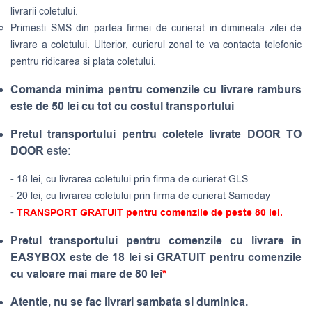
livrarii coletului.
Primesti SMS din partea firmei de curierat in dimineata zilei de
livrare a coletului. Ulterior, curierul zonal te va contacta telefonic
pentru ridicarea si plata coletului.
Comanda minima pentru comenzile cu livrare ramburs
este de 50 lei cu tot cu costul transportului
Pretul transportului pentru coletele livrate DOOR TO
DOOR
este:
- 18 lei, cu livrarea coletului prin firma de curierat GLS
- 20 lei, cu livrarea coletului prin firma de curierat Sameday
-
TRANSPORT GRATUIT pentru comenzile de peste 80 lei.
Pretul transportului pentru comenzile cu livrare in
EASYBOX este de 18 lei si GRATUIT pentru comenzile
cu valoare mai mare de 80 lei
*
Atentie, nu se fac livrari sambata si duminica.