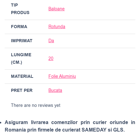
TIP
Baloane
PRODUS
FORMA
Rotunda
IMPRIMAT
Da
LUNGIME
20
(CM.)
MATERIAL
Folie Aluminiu
PRET PER
Bucata
There are no reviews yet
Asiguram livrarea comenzilor prin curier oriunde in
Romania prin firmele de curierat SAMEDAY si GLS.