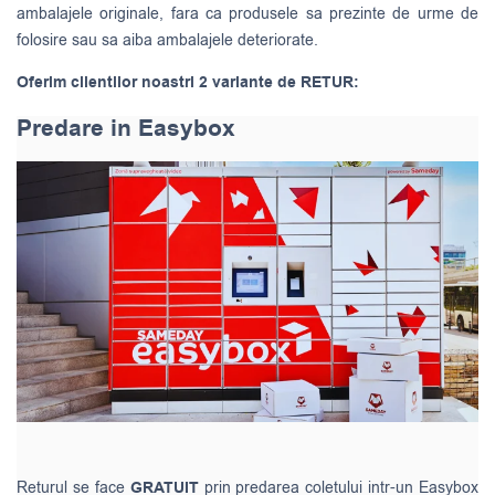
ambalajele originale, fara ca produsele sa prezinte de urme de
folosire sau sa aiba ambalajele deteriorate.
Oferim clientilor noastri 2 variante de RETUR:
Predare in Easybox
Returul se face
GRATUIT
prin predarea coletului intr-un Easybox