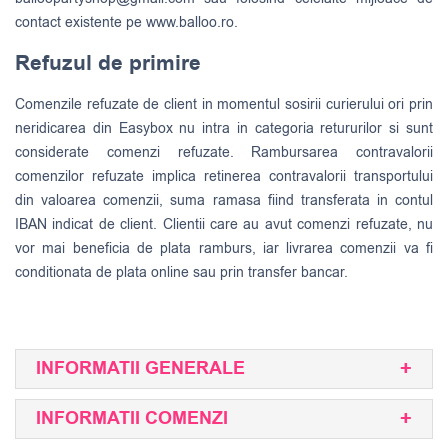
contact existente pe www.balloo.ro.
Refuzul de primire
Comenzile refuzate de client in momentul sosirii curierului ori prin
neridicarea din Easybox nu intra in categoria retururilor si sunt
considerate comenzi refuzate. Rambursarea contravalorii
comenzilor refuzate implica retinerea contravalorii transportului
din valoarea comenzii, suma ramasa fiind transferata in contul
IBAN indicat de client. Clientii care au avut comenzi refuzate, nu
vor mai beneficia de plata ramburs, iar livrarea comenzii va fi
conditionata de plata online sau prin transfer bancar.
INFORMATII GENERALE
INFORMATII COMENZI