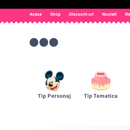
Acasa
Shop
Discount-uri
Noutati
Re
Tip Personaj
Tip Tematica