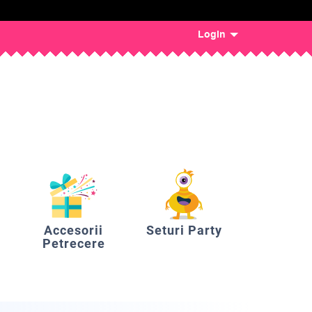
Login
Accesorii
Seturi Party
Petrecere