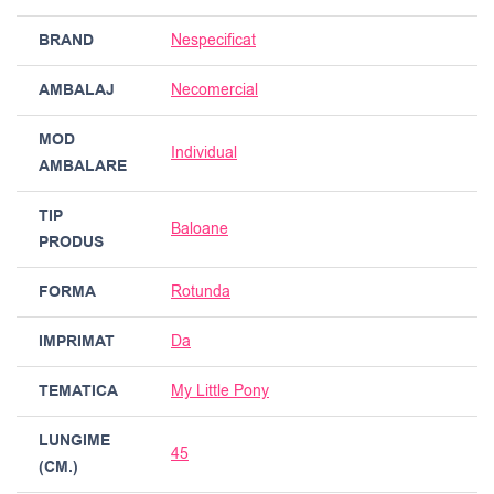
BRAND
Nespecificat
AMBALAJ
Necomercial
MOD
Individual
AMBALARE
TIP
Baloane
PRODUS
FORMA
Rotunda
IMPRIMAT
Da
TEMATICA
My Little Pony
LUNGIME
45
(CM.)