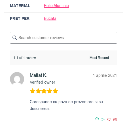
MATERIAL
Folie Aluminiu
PRET PER
Bucata
1-1 of 1 review
Mailat K.
1 aprilie 2021
Verified owner
Corespunde cu poza de prezentare si cu
descrierea.
(0)
(0)