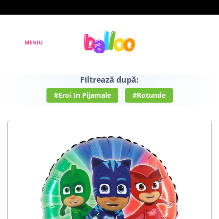
Filtrează după:
#Eroi In Pijamale
#Rotunde