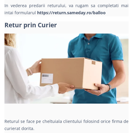
In vederea predarii returului, va rugam sa completati mai
intai formularul
https://return.sameday.ro/balloo
Retur prin Curier
Returul se face pe cheltuiala clientului folosind orice firma de
curierat dorita.