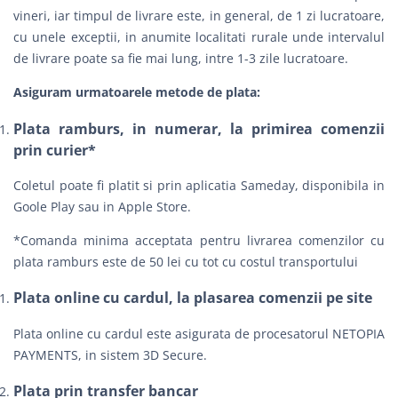
vineri, iar timpul de livrare este, in general, de 1 zi lucratoare,
cu unele exceptii, in anumite localitati rurale unde intervalul
de livrare poate sa fie mai lung, intre 1-3 zile lucratoare.
Asiguram urmatoarele metode de plata:
Plata ramburs, in numerar, la primirea comenzii
prin curier*
Coletul poate fi platit si prin aplicatia Sameday, disponibila in
Goole Play sau in Apple Store.
*Comanda minima acceptata pentru livrarea comenzilor cu
plata ramburs este de 50 lei cu tot cu costul transportului
Plata online cu cardul, la plasarea comenzii pe site
Plata online cu cardul este asigurata de procesatorul NETOPIA
PAYMENTS, in sistem 3D Secure.
Plata prin transfer bancar