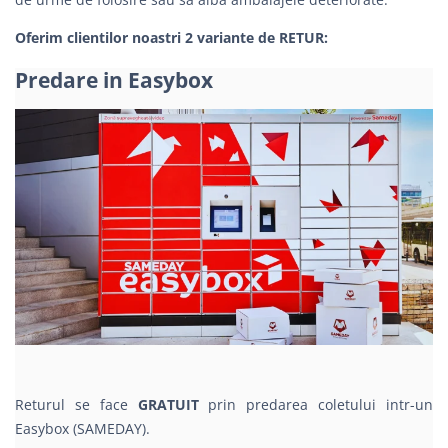
Oferim clientilor noastri 2 variante de RETUR:
Predare in Easybox
Returul se face
GRATUIT
prin predarea coletului intr-un
Easybox (SAMEDAY).