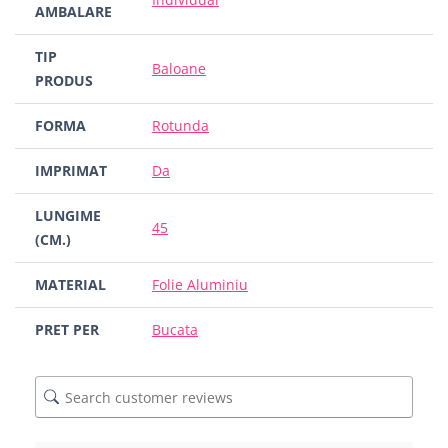
AMBALARE
TIP
Baloane
PRODUS
FORMA
Rotunda
IMPRIMAT
Da
LUNGIME
45
(CM.)
MATERIAL
Folie Aluminiu
PRET PER
Bucata