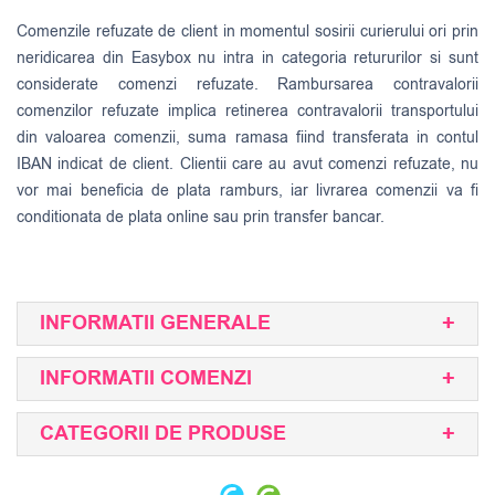
Comenzile refuzate de client in momentul sosirii curierului ori prin
neridicarea din Easybox nu intra in categoria retururilor si sunt
considerate comenzi refuzate. Rambursarea contravalorii
comenzilor refuzate implica retinerea contravalorii transportului
din valoarea comenzii, suma ramasa fiind transferata in contul
IBAN indicat de client. Clientii care au avut comenzi refuzate, nu
vor mai beneficia de plata ramburs, iar livrarea comenzii va fi
conditionata de plata online sau prin transfer bancar.
INFORMATII GENERALE
INFORMATII COMENZI
CATEGORII DE PRODUSE