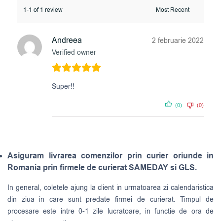
1-1 of 1 review
Andreea
2 februarie 2022
Verified owner
Super!!
(0)
(0)
Asiguram livrarea comenzilor prin curier oriunde in
Romania prin firmele de curierat SAMEDAY si GLS.
In general, coletele ajung la client in urmatoarea zi calendaristica
din ziua in care sunt predate firmei de curierat. Timpul de
procesare este intre 0-1 zile lucratoare, in functie de ora de