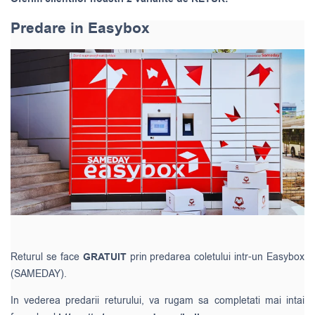
Predare in Easybox
Returul se face
GRATUIT
prin predarea coletului intr-un Easybox
(SAMEDAY).
In vederea predarii returului, va rugam sa completati mai intai