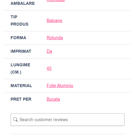
AMBALARE
TIP
Baloane
PRODUS
FORMA
Rotunda
IMPRIMAT
Da
LUNGIME
45
(CM.)
MATERIAL
Folie Aluminiu
PRET PER
Bucata