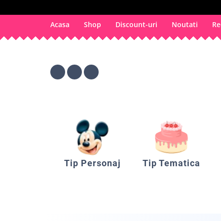
Acasa
Shop
Discount-uri
Noutati
Re
Tip Personaj
Tip Tematica