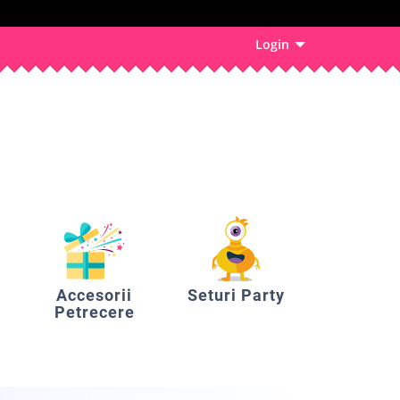
Login
Accesorii
Seturi Party
Petrecere