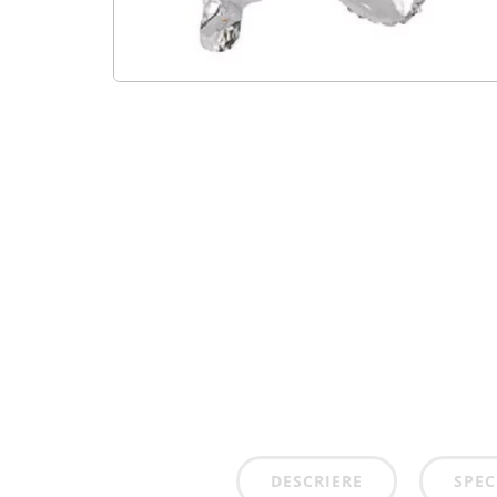
DESCRIERE
SPEC