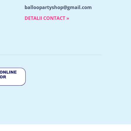
balloopartyshop@gmail.com
DETALII CONTACT »