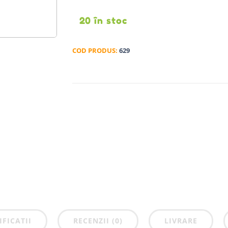
20 în stoc
COD PRODUS:
629
IFICATII
RECENZII (0)
LIVRARE