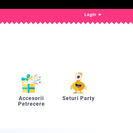
Login
Accesorii
Seturi Party
Petrecere