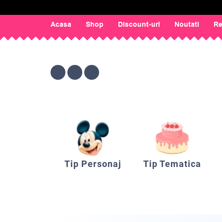
Acasa
Shop
Discount-uri
Noutati
Re
Tip Personaj
Tip Tematica