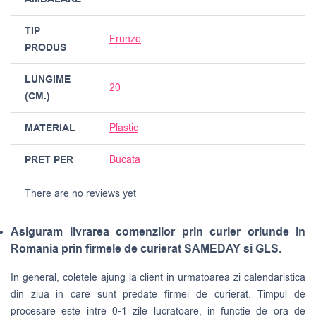
TIP
Frunze
PRODUS
LUNGIME
20
(CM.)
MATERIAL
Plastic
PRET PER
Bucata
There are no reviews yet
Asiguram livrarea comenzilor prin curier oriunde in
Romania prin firmele de curierat SAMEDAY si GLS.
In general, coletele ajung la client in urmatoarea zi calendaristica
din ziua in care sunt predate firmei de curierat. Timpul de
procesare este intre 0-1 zile lucratoare, in functie de ora de