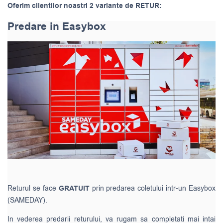
Oferim clientilor noastri 2 variante de RETUR:
Predare in Easybox
Returul se face
GRATUIT
prin predarea coletului intr-un Easybox
(SAMEDAY).
In vederea predarii returului, va rugam sa completati mai intai