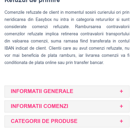
Refuzul de primire
Comenzile refuzate de client in momentul sosirii curierului ori prin
neridicarea din Easybox nu intra in categoria retururilor si sunt
considerate comenzi refuzate. Rambursarea contravalorii
comenzilor refuzate implica retinerea contravalorii transportului
din valoarea comenzii, suma ramasa fiind transferata in contul
IBAN indicat de client. Clientii care au avut comenzi refuzate, nu
vor mai beneficia de plata ramburs, iar livrarea comenzii va fi
conditionata de plata online sau prin transfer bancar.
INFORMATII GENERALE
INFORMATII COMENZI
CATEGORII DE PRODUSE