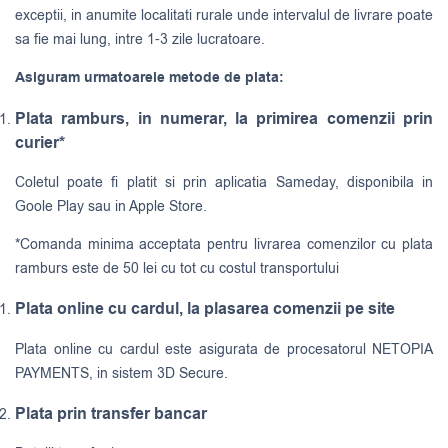
exceptii, in anumite localitati rurale unde intervalul de livrare poate
sa fie mai lung, intre 1-3 zile lucratoare.
Asiguram urmatoarele metode de plata:
Plata ramburs, in numerar, la primirea comenzii prin
curier*
Coletul poate fi platit si prin aplicatia Sameday, disponibila in
Goole Play sau in Apple Store.
*Comanda minima acceptata pentru livrarea comenzilor cu plata
ramburs este de 50 lei cu tot cu costul transportului
Plata online cu cardul, la plasarea comenzii pe site
Plata online cu cardul este asigurata de procesatorul NETOPIA
PAYMENTS, in sistem 3D Secure.
Plata prin transfer bancar