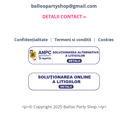
balloopartyshop@gmail.com
DETALII CONTACT »
Confidențialitate
|
Termeni si conditii
|
Cookies
<p>© Copyright 2025 Balloo Party Shop.</p>