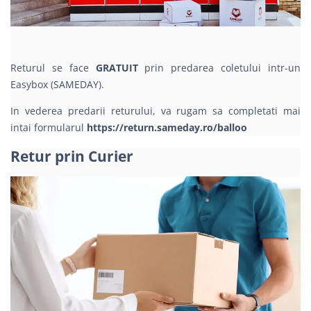
Returul se face
GRATUIT
prin predarea coletului intr-un
Easybox (SAMEDAY).
In vederea predarii returului, va rugam sa completati mai
intai formularul
https://return.sameday.ro/balloo
Retur prin Curier