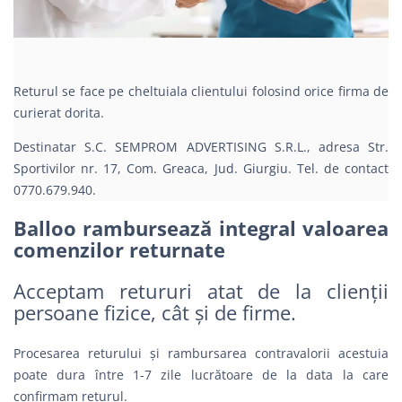
Returul se face pe cheltuiala clientului folosind orice firma de
curierat dorita.
Destinatar S.C. SEMPROM ADVERTISING S.R.L., adresa Str.
Sportivilor nr. 17, Com. Greaca, Jud. Giurgiu. Tel. de contact
0770.679.940.
Balloo rambursează integral valoarea
comenzilor returnate
Acceptam retururi atat de la clienții
persoane fizice, cât și de firme.
Procesarea returului și rambursarea contravalorii acestuia
poate dura între 1-7 zile lucrătoare de la data la care
confirmam returul.