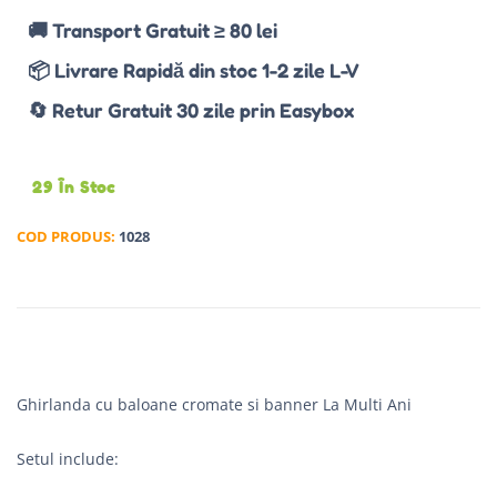
🚚 Transport Gratuit ≥ 80 lei
📦 Livrare Rapidă din stoc 1-2 zile L-V
🔄 Retur Gratuit 30 zile prin Easybox
29 În Stoc
COD PRODUS:
1028
Ghirlanda cu baloane cromate si banner La Multi Ani
Setul include: