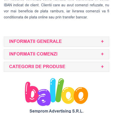
IBAN indicat de client. Clientii care au avut comenzi refuzate, nu
vor mai beneficia de plata ramburs, iar livrarea comenzii va fi
conditionata de plata online sau prin transfer bancar.
INFORMATII GENERALE
INFORMATII COMENZI
CATEGORII DE PRODUSE
Semprom Advertising S.R.L.