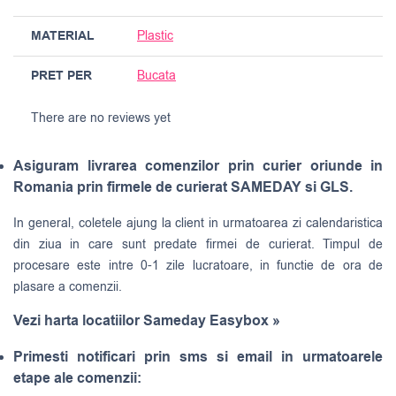
MATERIAL
Plastic
PRET PER
Bucata
There are no reviews yet
Asiguram livrarea comenzilor prin curier oriunde in
Romania prin firmele de curierat SAMEDAY si GLS.
In general, coletele ajung la client in urmatoarea zi calendaristica
din ziua in care sunt predate firmei de curierat. Timpul de
procesare este intre 0-1 zile lucratoare, in functie de ora de
plasare a comenzii.
Vezi harta locatiilor Sameday Easybox »
Primesti notificari prin sms si email in urmatoarele
etape ale comenzii: