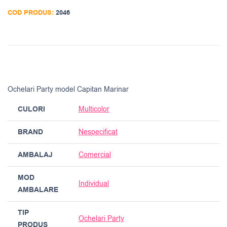
COD PRODUS:
2046
Ochelari Party model Capitan Marinar
CULORI
Multicolor
BRAND
Nespecificat
AMBALAJ
Comercial
MOD
Individual
AMBALARE
TIP
Ochelari Party
PRODUS