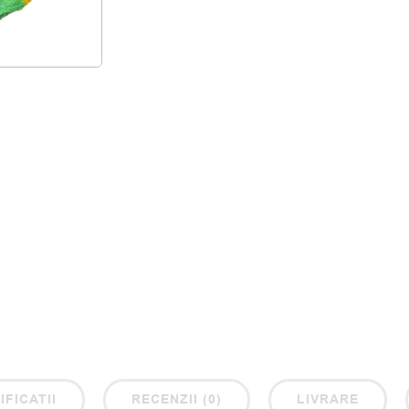
IFICATII
RECENZII (0)
LIVRARE