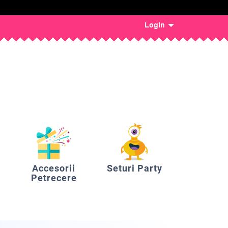
Login
Accesorii
Seturi Party
Petrecere