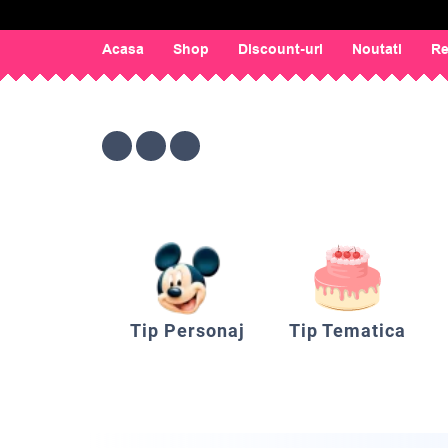
Acasa
Shop
Discount-uri
Noutati
Re
Tip Personaj
Tip Tematica